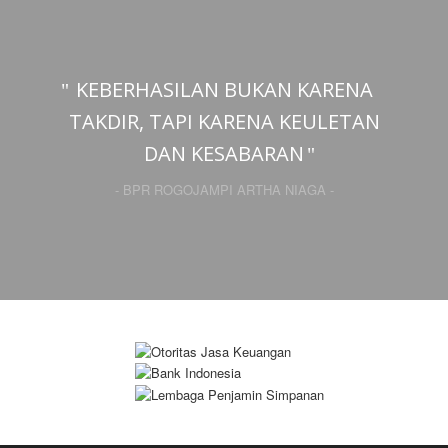
KEBERHASILAN BUKAN KARENA
TAKDIR, TAPI KARENA KEULETAN
DAN KESABARAN
- BPR ROGOJAMPI ARTHA NIAGA -