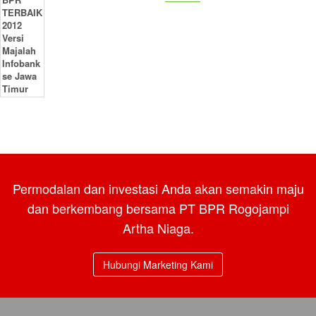
Permodalan dan investasi Anda akan semakin maju
dan berkembang bersama PT BPR Rogojampi
Artha Niaga.
Hubungi Marketing Kami