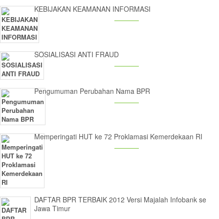
KEBIJAKAN KEAMANAN INFORMASI
SOSIALISASI ANTI FRAUD
Pengumuman Perubahan Nama BPR
Memperingati HUT ke 72 Proklamasi Kemerdekaan RI
DAFTAR BPR TERBAIK 2012 Versi Majalah Infobank se
Jawa Timur