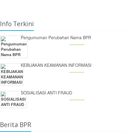
Info Terkini
Pengumuman Perubahan Nama BPR
KEBIJAKAN KEAMANAN INFORMASI
SOSIALISASI ANTI FRAUD
Berita BPR