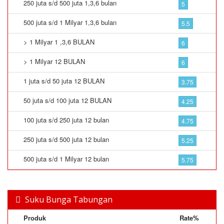
250 juta s/d 500 juta 1,3,6 bulan
5
500 juta s/d 1 Milyar 1,3,6 bulan
5.5
> 1 Milyar 1 ,3,6 BULAN
6
> 1 Milyar 12 BULAN
6
1 juta s/d 50 juta 12 BULAN
3.75
50 juta s/d 100 juta 12 BULAN
4.25
100 juta s/d 250 juta 12 bulan
4.75
250 juta s/d 500 juta 12 bulan
5.25
500 juta s/d 1 Milyar 12 bulan
5.75
Suku Bunga Tabungan
Produk
Rate%