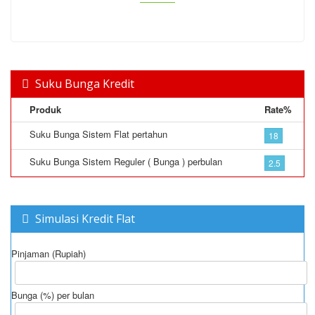
Suku Bunga Kredit
Produk
Rate%
Suku Bunga Sistem Flat pertahun
18
Suku Bunga Sistem Reguler ( Bunga ) perbulan
2.5
Simulasi Kredit Flat
Pinjaman (Rupiah)
Bunga (%) per bulan