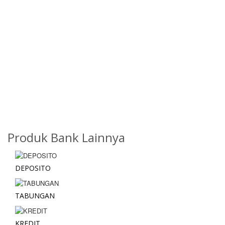
Produk Bank Lainnya
DEPOSITO
TABUNGAN
KREDIT