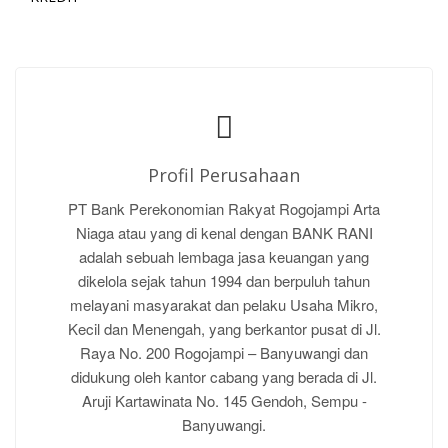
Profil Perusahaan
PT Bank Perekonomian Rakyat Rogojampi Arta
Niaga atau yang di kenal dengan BANK RANI
adalah sebuah lembaga jasa keuangan yang
dikelola sejak tahun 1994 dan berpuluh tahun
melayani masyarakat dan pelaku Usaha Mikro,
Kecil dan Menengah, yang berkantor pusat di Jl.
Raya No. 200 Rogojampi – Banyuwangi dan
didukung oleh kantor cabang yang berada di Jl.
Aruji Kartawinata No. 145 Gendoh, Sempu -
Banyuwangi.