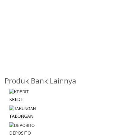
Produk Bank Lainnya
KREDIT
TABUNGAN
DEPOSITO