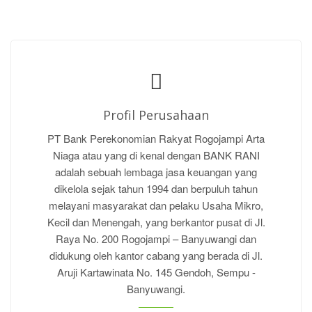
Profil Perusahaan
PT Bank Perekonomian Rakyat Rogojampi Arta
Niaga atau yang di kenal dengan BANK RANI
adalah sebuah lembaga jasa keuangan yang
dikelola sejak tahun 1994 dan berpuluh tahun
melayani masyarakat dan pelaku Usaha Mikro,
Kecil dan Menengah, yang berkantor pusat di Jl.
Raya No. 200 Rogojampi – Banyuwangi dan
didukung oleh kantor cabang yang berada di Jl.
Aruji Kartawinata No. 145 Gendoh, Sempu -
Banyuwangi.