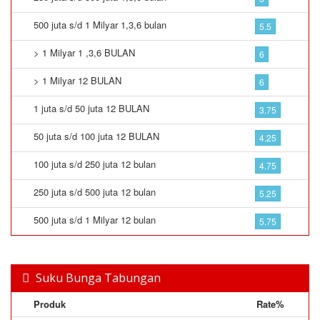
500 juta s/d 1 Milyar 1,3,6 bulan
5.5
> 1 Milyar 1 ,3,6 BULAN
6
> 1 Milyar 12 BULAN
6
1 juta s/d 50 juta 12 BULAN
3.75
50 juta s/d 100 juta 12 BULAN
4.25
100 juta s/d 250 juta 12 bulan
4.75
250 juta s/d 500 juta 12 bulan
5.25
500 juta s/d 1 Milyar 12 bulan
5.75
Suku Bunga Tabungan
Produk
Rate%