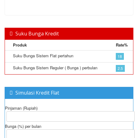
Suku Bunga Kredit
Produk
Rate%
Suku Bunga Sistem Flat pertahun
18
Suku Bunga Sistem Reguler ( Bunga ) perbulan
2.5
Simulasi Kredit Flat
Pinjaman (Rupiah)
Bunga (%) per bulan